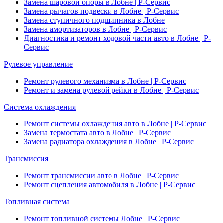
Замена шаровой опоры в Лобне | Р-Сервис
Замена рычагов подвески в Лобне | Р-Сервис
Замена ступичного подшипника в Лобне
Замена амортизаторов в Лобне | Р-Сервис
Диагностика и ремонт ходовой части авто в Лобне | Р-
Сервис
Рулевое управление
Ремонт рулевого механизма в Лобне | Р-Сервис
Ремонт и замена рулевой рейки в Лобне | Р-Сервис
Система охлаждения
Ремонт системы охлаждения авто в Лобне | Р-Сервис
Замена термостата авто в Лобне | Р-Сервис
Замена радиатора охлаждения в Лобне | Р-Сервис
Трансмиссия
Ремонт трансмиссии авто в Лобне | Р-Сервис
Ремонт сцепления автомобиля в Лобне | Р-Сервис
Топливная система
Ремонт топливной системы Лобне | Р-Сервис