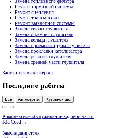
Замена топливного фильтра
Ремонт тормозной системы
Ремонт сцепления
Ремонт трансмиссии
Ремонт выхлопной системы
Замена гофры глушителя
Замена и ремонт глушителя
Замена кольца глушителя
Замена приемной трубы глушителя
Замена прокладки катализатора
Замена резинок глушителя
Замена средней части глушителя
Записаться в автосервис
Последние работы
Все
Автосервис
Кузовной цех
Комплексное обслуживание ходовой части
Kia Ceed →
Замена двигателя