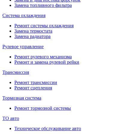
Замена топливного фильтра
Система охлаждения
Ремонт системы охлаждения
Замена термостата
Замена радиатора
Рулевое управление
Ремонт рулевого механизма
Ремонт и замена рулевой рейки
Трансмиссия
Ремонт трансмиссии
Ремонт сцепления
Тормозная система
Ремонт тормозной системы
ТО авто
Техническое обслуживание авто