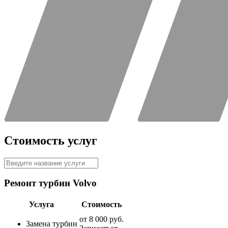
Стоимость услуг
Ремонт турбин Volvo
Услуга
Стоимость
от
8 000 руб.
Замена турбин