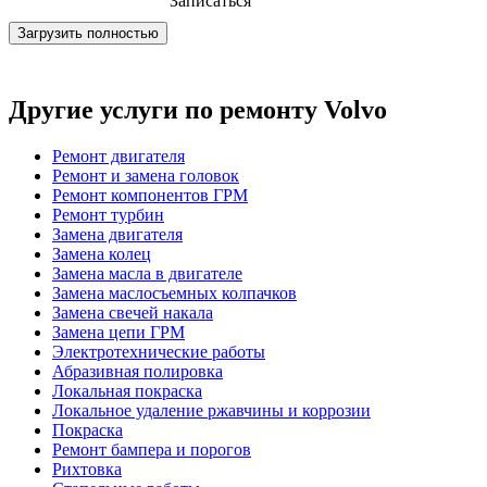
Записаться
Загрузить полностью
Другие услуги по ремонту Volvo
Ремонт двигателя
Ремонт и замена головок
Ремонт компонентов ГРМ
Ремонт турбин
Замена двигателя
Замена колец
Замена масла в двигателе
Замена маслосъемных колпачков
Замена свечей накала
Замена цепи ГРМ
Электротехнические работы
Абразивная полировка
Локальная покраска
Локальное удаление ржавчины и коррозии
Покраска
Ремонт бампера и порогов
Рихтовка