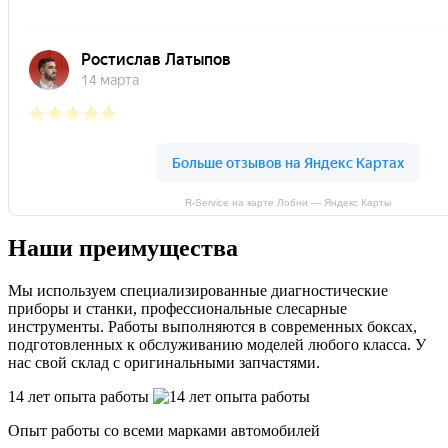
R-Service на карте Лобни — Яндекс Карты
Наши преимущества
Мы используем специализированные диагностические
приборы и станки, профессиональные слесарные
инструменты. Работы выполняются в современных боксах,
подготовленных к обслуживанию моделей любого класса. У
нас свой склад с оригинальными запчастями.
14 лет опыта работы
Опыт работы со всеми марками автомобилей