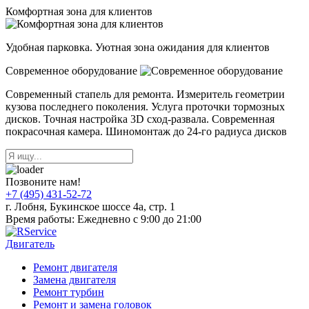
Комфортная зона для клиентов
Удобная парковка. Уютная зона ожидания для клиентов
Современное оборудование
Современный стапель для ремонта. Измеритель геометрии
кузова последнего поколения. Услуга проточки тормозных
дисков. Точная настройка 3D сход-развала. Современная
покрасочная камера. Шиномонтаж до 24-го радиуса дисков
Позвоните нам!
+7 (495) 431-52-72
г. Лобня, Букинское шоссе 4а, стр. 1
Время работы: Ежедневно с 9:00 до 21:00
Двигатель
Ремонт двигателя
Замена двигателя
Ремонт турбин
Ремонт и замена головок