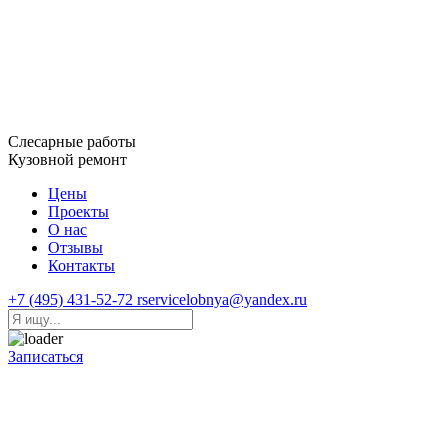
Слесарные работы
Кузовной ремонт
Цены
Проекты
О нас
Отзывы
Контакты
+7 (495) 431-52-72
rservicelobnya@yandex.ru
Записаться