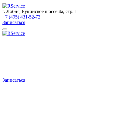
г. Лобня, Букинское шоссе 4а, стр. 1
+7 (495) 431-52-72
Записаться
Записаться