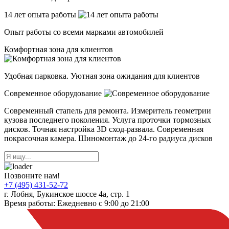
14 лет опыта работы
Опыт работы со всеми марками автомобилей
Комфортная зона для клиентов
Удобная парковка. Уютная зона ожидания для клиентов
Современное оборудование
Современный стапель для ремонта. Измеритель геометрии
кузова последнего поколения. Услуга проточки тормозных
дисков. Точная настройка 3D сход-развала. Современная
покрасочная камера. Шиномонтаж до 24-го радиуса дисков
Позвоните нам!
+7 (495) 431-52-72
г. Лобня, Букинское шоссе 4а, стр. 1
Время работы: Ежедневно с 9:00 до 21:00