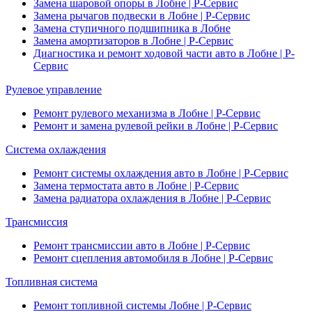
Замена шаровой опоры в Лобне | Р-Сервис
Замена рычагов подвески в Лобне | Р-Сервис
Замена ступичного подшипника в Лобне
Замена амортизаторов в Лобне | Р-Сервис
Диагностика и ремонт ходовой части авто в Лобне | Р-
Сервис
Рулевое управление
Ремонт рулевого механизма в Лобне | Р-Сервис
Ремонт и замена рулевой рейки в Лобне | Р-Сервис
Система охлаждения
Ремонт системы охлаждения авто в Лобне | Р-Сервис
Замена термостата авто в Лобне | Р-Сервис
Замена радиатора охлаждения в Лобне | Р-Сервис
Трансмиссия
Ремонт трансмиссии авто в Лобне | Р-Сервис
Ремонт сцепления автомобиля в Лобне | Р-Сервис
Топливная система
Ремонт топливной системы Лобне | Р-Сервис