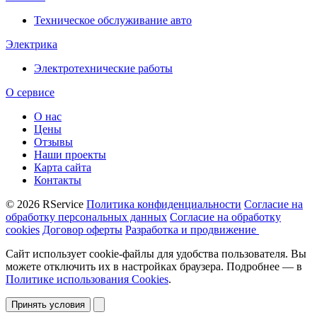
Техническое обслуживание авто
Электрика
Электротехнические работы
О сервисе
О нас
Цены
Отзывы
Наши проекты
Карта сайта
Контакты
© 2026 RService
Политика конфиденциальности
Согласие на
обработку персональных данных
Согласие на обработку
cookies
Договор оферты
Разработка и продвижение
Сайт использует cookie-файлы для удобства пользователя. Вы
можете отключить их в настройках браузера. Подробнее — в
Политике использования Cookies
.
Принять условия