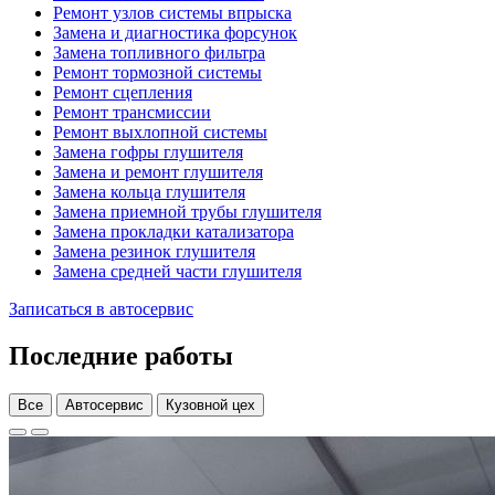
Ремонт узлов системы впрыска
Замена и диагностика форсунок
Замена топливного фильтра
Ремонт тормозной системы
Ремонт сцепления
Ремонт трансмиссии
Ремонт выхлопной системы
Замена гофры глушителя
Замена и ремонт глушителя
Замена кольца глушителя
Замена приемной трубы глушителя
Замена прокладки катализатора
Замена резинок глушителя
Замена средней части глушителя
Записаться в автосервис
Последние работы
Все
Автосервис
Кузовной цех