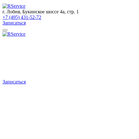
г. Лобня, Букинское шоссе 4а, стр. 1
+7 (495) 431-52-72
Записаться
Записаться