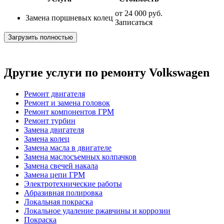
от
24 000 руб.
Замена поршневых колец
Записаться
Загрузить полностью
Другие услуги по ремонту Volkswagen
Ремонт двигателя
Ремонт и замена головок
Ремонт компонентов ГРМ
Ремонт турбин
Замена двигателя
Замена колец
Замена масла в двигателе
Замена маслосъемных колпачков
Замена свечей накала
Замена цепи ГРМ
Электротехнические работы
Абразивная полировка
Локальная покраска
Локальное удаление ржавчины и коррозии
Покраска