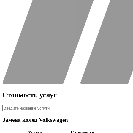
Стоимость услуг
Замена колец Volkswagen
Услуга
Стоимость