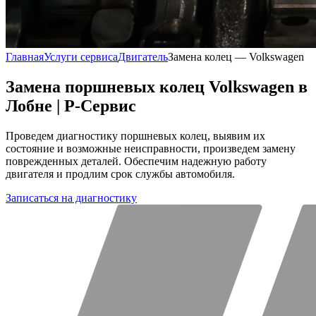
Главная
Услуги сервиса
Двигатель
Замена колец — Volkswagen
Замена поршневых колец Volkswagen в
Лобне | Р-Сервис
Проведем диагностику поршневых колец, выявим их
состояние и возможные неисправности, произведем замену
поврежденных деталей. Обеспечим надежную работу
двигателя и продлим срок службы автомобиля.
Записаться на диагностику