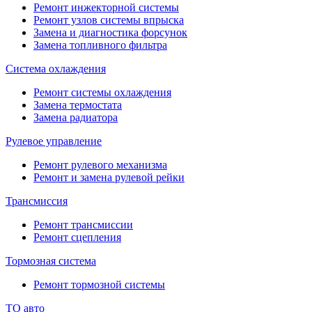
Ремонт инжекторной системы
Ремонт узлов системы впрыска
Замена и диагностика форсунок
Замена топливного фильтра
Система охлаждения
Ремонт системы охлаждения
Замена термостата
Замена радиатора
Рулевое управление
Ремонт рулевого механизма
Ремонт и замена рулевой рейки
Трансмиссия
Ремонт трансмиссии
Ремонт сцепления
Тормозная система
Ремонт тормозной системы
ТО авто