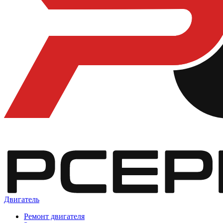
Двигатель
Ремонт двигателя