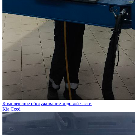
Комплексное обслуживание ходовой части
Kia Ceed →