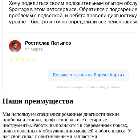
R-Service на карте Лобни — Яндекс Карты
Наши преимущества
Мы используем специализированные диагностические
приборы и станки, профессиональные слесарные
инструменты. Работы выполняются в современных боксах,
подготовленных к обслуживанию моделей любого класса. У
нас свой склад с оригинальными запчастями.