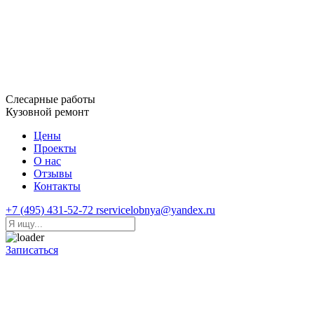
Слесарные работы
Кузовной ремонт
Цены
Проекты
О нас
Отзывы
Контакты
+7 (495) 431-52-72
rservicelobnya@yandex.ru
Записаться