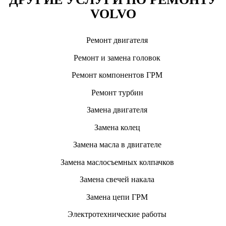
VOLVO
Ремонт двигателя
Ремонт и замена головок
Ремонт компонентов ГРМ
Ремонт турбин
Замена двигателя
Замена колец
Замена масла в двигателе
Замена маслосъемных колпачков
Замена свечей накала
Замена цепи ГРМ
Электротехнические работы