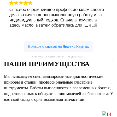
R-Service на карте Лобни — Яндекс Карты
НАШИ ПРЕИМУЩЕСТВА
Мы используем специализированные диагностические
приборы и станки, профессиональные слесарные
инструменты. Работы выполняются в современных боксах,
подготовленных к обслуживанию моделей любого класса. У
нас свой склад с оригинальными запчастями.