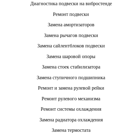
Диагностика подвески на вибростенде
Ремонт подвески
Замена амортизаторов
Замена рычагов подвески
Замена сайлентблоков подвески
Замена шаровой опоры
Замена стоек стабилизатора
Замена ступичного подшипника
Ремонт и замена рулевой рейки
Ремонт рулевого механизма
Ремонт системы охлаждения
Замена радиатора охлаждения
Замена термостата