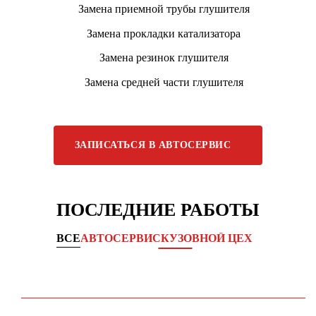
Замена приемной трубы глушителя
Замена прокладки катализатора
Замена резинок глушителя
Замена средней части глушителя
ЗАПИСАТЬСЯ В АВТОСЕРВИС
ПОСЛЕДНИЕ РАБОТЫ
ВСЕ
АВТОСЕРВИС
КУЗОВНОЙ ЦЕХ
Комплексное обслуживание ходовой части
KIA CEED →