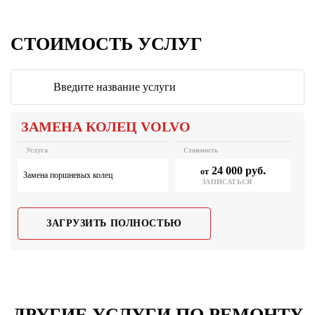
СТОИМОСТЬ УСЛУГ
ЗАМЕНА КОЛЕЦ VOLVO
Услуга
Стоимость
24 000 руб.
от
Замена поршневых колец
ЗАПИСАТЬСЯ
ЗАГРУЗИТЬ ПОЛНОСТЬЮ
ДРУГИЕ УСЛУГИ ПО РЕМОНТУ