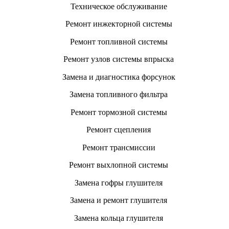
Техническое обслуживание
Ремонт инжекторной системы
Ремонт топливной системы
Ремонт узлов системы впрыска
Замена и диагностика форсунок
Замена топливного фильтра
Ремонт тормозной системы
Ремонт сцепления
Ремонт трансмиссии
Ремонт выхлопной системы
Замена гофры глушителя
Замена и ремонт глушителя
Замена кольца глушителя