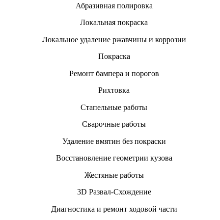
Абразивная полировка
Локальная покраска
Локальное удаление ржавчины и коррозии
Покраска
Ремонт бампера и порогов
Рихтовка
Стапельные работы
Сварочные работы
Удаление вмятин без покраски
Восстановление геометрии кузова
Жестяные работы
3D Развал-Схождение
Диагностика и ремонт ходовой части