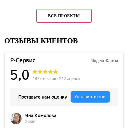
ВСЕ ПРОЕКТЫ
ОТЗЫВЫ КИЕНТОВ