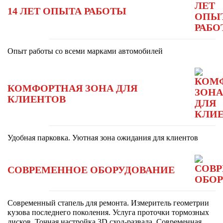
14 ЛЕТ ОПЫТА РАБОТЫ
Опыт работы со всеми марками автомобилей
КОМФОРТНАЯ ЗОНА ДЛЯ
КЛИЕНТОВ
Удобная парковка. Уютная зона ожидания для клиентов
СОВРЕМЕННОЕ ОБОРУДОВАНИЕ
Современный стапель для ремонта. Измеритель геометрии
кузова последнего поколения. Услуга проточки тормозных
дисков. Точная настройка 3D сход-развала. Современная