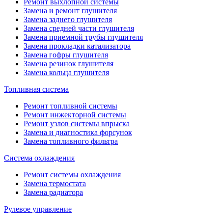
Ремонт выхлопной системы
Замена и ремонт глушителя
Замена заднего глушителя
Замена средней части глушителя
Замена приемной трубы глушителя
Замена прокладки катализатора
Замена гофры глушителя
Замена резинок глушителя
Замена кольца глушителя
Топливная система
Ремонт топливной системы
Ремонт инжекторной системы
Ремонт узлов системы впрыска
Замена и диагностика форсунок
Замена топливного фильтра
Система охлаждения
Ремонт системы охлаждения
Замена термостата
Замена радиатора
Рулевое управление