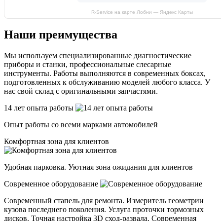
R-Service на карте Лобни — Яндекс Карты
Наши преимущества
Мы используем специализированные диагностические
приборы и станки, профессиональные слесарные
инструменты. Работы выполняются в современных боксах,
подготовленных к обслуживанию моделей любого класса. У
нас свой склад с оригинальными запчастями.
14 лет опыта работы
Опыт работы со всеми марками автомобилей
Комфортная зона для клиентов
Удобная парковка. Уютная зона ожидания для клиентов
Современное оборудование
Современный стапель для ремонта. Измеритель геометрии
кузова последнего поколения. Услуга проточки тормозных
дисков. Точная настройка 3D сход-развала. Современная