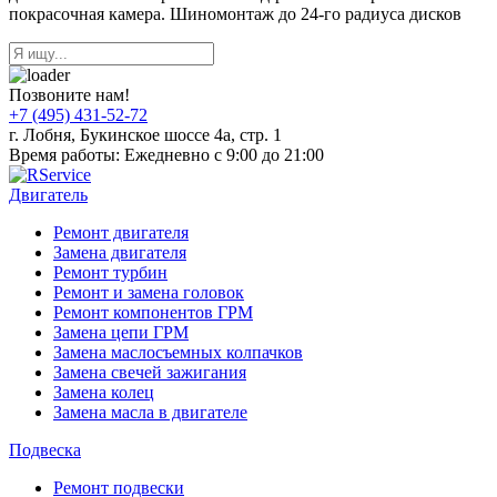
покрасочная камера. Шиномонтаж до 24-го радиуса дисков
Позвоните нам!
+7 (495) 431-52-72
г. Лобня, Букинское шоссе 4а, стр. 1
Время работы: Ежедневно с 9:00 до 21:00
Двигатель
Ремонт двигателя
Замена двигателя
Ремонт турбин
Ремонт и замена головок
Ремонт компонентов ГРМ
Замена цепи ГРМ
Замена маслосъемных колпачков
Замена свечей зажигания
Замена колец
Замена масла в двигателе
Подвеска
Ремонт подвески