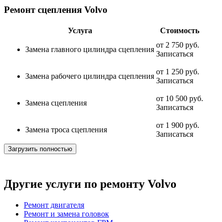
Ремонт сцепления Volvo
Услуга
Стоимость
от
2 750 руб.
Замена главного цилиндра сцепления
Записаться
от
1 250 руб.
Замена рабочего цилиндра сцепления
Записаться
от
10 500 руб.
Замена сцепления
Записаться
от
1 900 руб.
Замена троса сцепления
Записаться
Загрузить полностью
Другие услуги по ремонту Volvo
Ремонт двигателя
Ремонт и замена головок