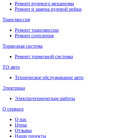
Ремонт рулевого механизма
Ремонт и замена рулевой рейки
Трансмиссия
Ремонт трансмиссии
Ремонт сцепления
Тормозная система
Ремонт тормозной системы
ТО авто
Техническое обслуживание авто
Электрика
Электротехнические работы
О сервисе
О нас
Цены
Отзывы
Наши проекты