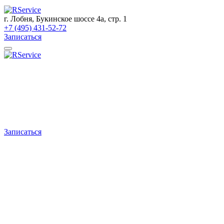
г. Лобня, Букинское шоссе 4а, стр. 1
+7 (495) 431-52-72
Записаться
Записаться