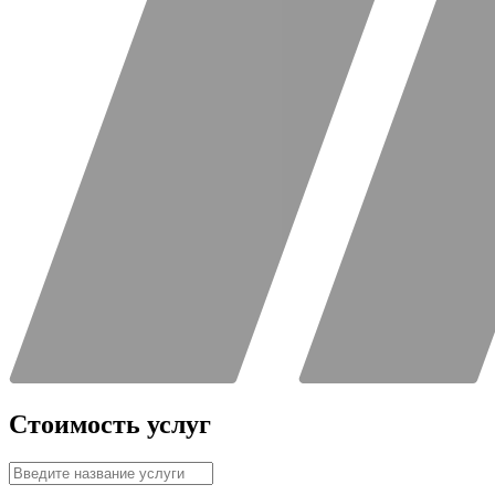
Стоимость услуг