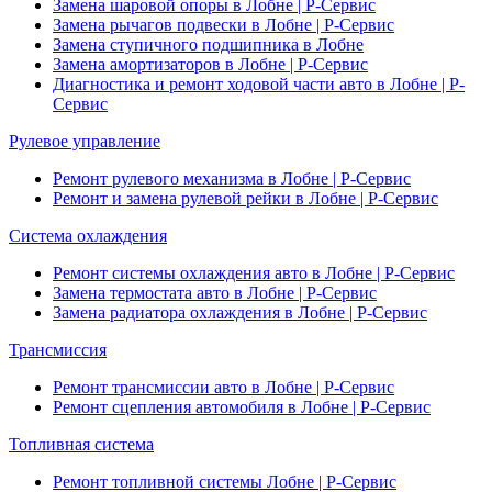
Замена шаровой опоры в Лобне | Р-Сервис
Замена рычагов подвески в Лобне | Р-Сервис
Замена ступичного подшипника в Лобне
Замена амортизаторов в Лобне | Р-Сервис
Диагностика и ремонт ходовой части авто в Лобне | Р-
Сервис
Рулевое управление
Ремонт рулевого механизма в Лобне | Р-Сервис
Ремонт и замена рулевой рейки в Лобне | Р-Сервис
Система охлаждения
Ремонт системы охлаждения авто в Лобне | Р-Сервис
Замена термостата авто в Лобне | Р-Сервис
Замена радиатора охлаждения в Лобне | Р-Сервис
Трансмиссия
Ремонт трансмиссии авто в Лобне | Р-Сервис
Ремонт сцепления автомобиля в Лобне | Р-Сервис
Топливная система
Ремонт топливной системы Лобне | Р-Сервис