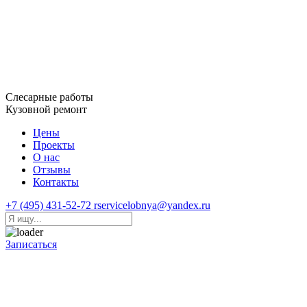
Слесарные работы
Кузовной ремонт
Цены
Проекты
О нас
Отзывы
Контакты
+7 (495) 431-52-72
rservicelobnya@yandex.ru
Записаться