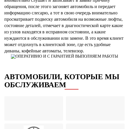
внимательно слушает и записывает в заявке причину
обращения, после этого загоняет автомобиль и передает
информацию слесарю, а тот в свою очередь внимательно
просматривает подвеску автомобиля на возможные люфты,
состояние деталей, отмечает в диагностической карте какие
из узлов находятся в исправном состоянии, а какие
нуждаются в обслуживании или замене. В это время клиент
может отдохнуть в клиентской зоне, где есть удобные
диваны, кофейные автоматы, телевизор.
АВТОМОБИЛИ, КОТОРЫЕ МЫ
ОБСЛУЖИВАЕМ