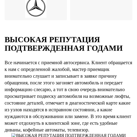
ВЫСОКАЯ РЕПУТАЦИЯ
ПОДТВЕРЖДЕННАЯ ГОДАМИ
Все начинается с приемной автосервиса. Клиент обращается
к нам с определенной жалобой, мастер приемщик
внимательно слушает и записывает в заявке причину
обращения, после этого загоняет автомобиль и передает
информацию слесарю, а тот в свою очередь внимательно
просматривает подвеску автомобиля на возможные люфты,
состояние деталей, отмечает в диагностической карте какие
из узлов находятся в исправном состоянии, а какие
нуждаются в обслуживании или замене. В это время клиент
может отдохнуть в клиентской зоне, где есть удобные
диваны, кофейные автоматы, телевизор.