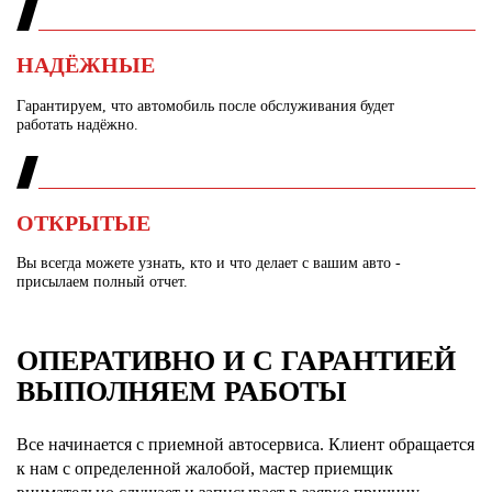
НАДЁЖНЫЕ
Гарантируем, что автомобиль после обслуживания будет
работать надёжно.
ОТКРЫТЫЕ
Вы всегда можете узнать, кто и что делает с вашим авто -
присылаем полный отчет.
ОПЕРАТИВНО И С ГАРАНТИЕЙ
ВЫПОЛНЯЕМ РАБОТЫ
Все начинается с приемной автосервиса. Клиент обращается
к нам с определенной жалобой, мастер приемщик