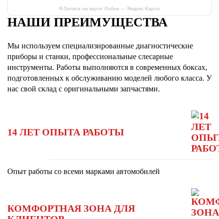
R-Service на карте Лобни — Яндекс Карты
НАШИ ПРЕИМУЩЕСТВА
Мы используем специализированные диагностические
приборы и станки, профессиональные слесарные
инструменты. Работы выполняются в современных боксах,
подготовленных к обслуживанию моделей любого класса. У
нас свой склад с оригинальными запчастями.
14 ЛЕТ ОПЫТА РАБОТЫ
Опыт работы со всеми марками автомобилей
КОМФОРТНАЯ ЗОНА ДЛЯ