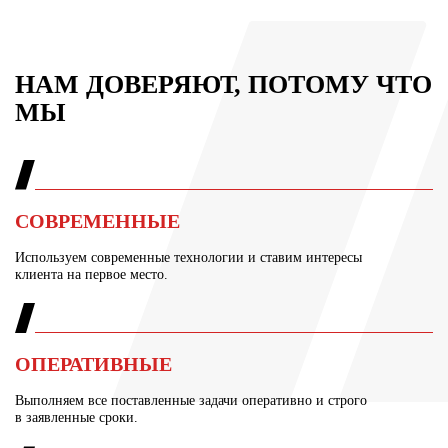
НАМ ДОВЕРЯЮТ, ПОТОМУ ЧТО
МЫ
СОВРЕМЕННЫЕ
Используем современные технологии и ставим интересы
клиента на первое место.
ОПЕРАТИВНЫЕ
Выполняем все поставленные задачи оперативно и строго
в заявленные сроки.