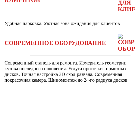
КЛИЕНТОВ
Удобная парковка. Уютная зона ожидания для клиентов
СОВРЕМЕННОЕ ОБОРУДОВАНИЕ
Современный стапель для ремонта. Измеритель геометрии
кузова последнего поколения. Услуга проточки тормозных
дисков. Точная настройка 3D сход-развала. Современная
покрасочная камера. Шиномонтаж до 24-го радиуса дисков
АВТОСЕРВИС
БЕЗ
ОЧЕРЕДЕЙ