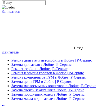
Записаться
Назад
Двигатель
Ремонт двигателя автомобиля в Лобне | Р-Сервис
Замена двигателя в Лобне | Р-Сервис
Ремонт турбин в Лобне | Р-Сервис
Ремонт и замена головок в Лобне | Р-Сервис
Ремонт компонентов ГРМ в Лобне | Р-Сервис
Замена цепи ГРМ в Лобне | Р-Сервис
Замена маслосъемных колпачков в Лобне | Р-Сервис
Замена свечей зажигания в Лобне | Р-Сервис
Замена поршневых колец в Лобне | Р-Сервис
Замена масла в двигателе в Лобне | Р-Сервис