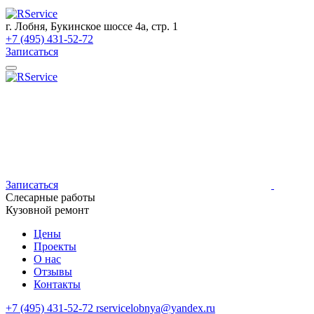
г. Лобня, Букинское шоссе 4а, стр. 1
+7 (495) 431-52-72
Записаться
Записаться
Слесарные работы
Кузовной ремонт
Цены
Проекты
О нас
Отзывы
Контакты
+7 (495) 431-52-72
rservicelobnya@yandex.ru