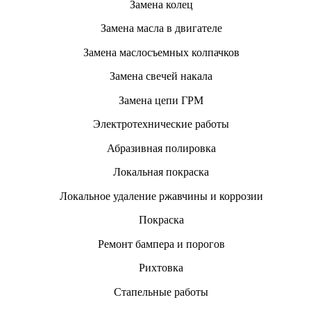
Замена колец
Замена масла в двигателе
Замена маслосъемных колпачков
Замена свечей накала
Замена цепи ГРМ
Электротехнические работы
Абразивная полировка
Локальная покраска
Локальное удаление ржавчины и коррозии
Покраска
Ремонт бампера и порогов
Рихтовка
Стапельные работы