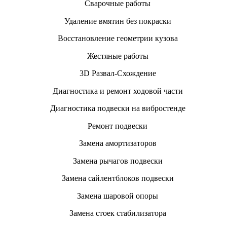
Сварочные работы
Удаление вмятин без покраски
Восстановление геометрии кузова
Жестяные работы
3D Развал-Схождение
Диагностика и ремонт ходовой части
Диагностика подвески на вибростенде
Ремонт подвески
Замена амортизаторов
Замена рычагов подвески
Замена сайлентблоков подвески
Замена шаровой опоры
Замена стоек стабилизатора