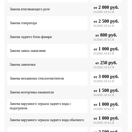
2 000 руб.
от
Замена втягивающего реле
ЗАПИСАТЬСЯ
2 500 руб.
от
Замена генератора
ЗАПИСАТЬСЯ
800 руб.
от
Замена заднего блок-фанаря
ЗАПИСАТЬСЯ
1 000 руб.
от
Замена замка зажигания
ЗАПИСАТЬСЯ
250 руб.
от
Замена лампочки
ЗАПИСАТЬСЯ
3 000 руб.
от
Замена механизма стеклоочистителя
ЗАПИСАТЬСЯ
1 500 руб.
от
Замена моторчика омывателя
ЗАПИСАТЬСЯ
Замена наружного зеркала заднего вида с
1 000 руб.
от
подогревом
ЗАПИСАТЬСЯ
1 000 руб.
от
Замена наружного зеркала заднего вида обычного
ЗАПИСАТЬСЯ