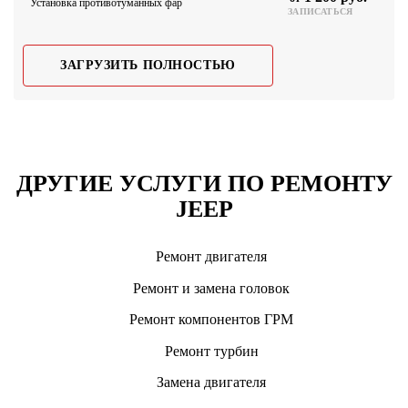
Установка противотуманных фар
ЗАПИСАТЬСЯ
ЗАГРУЗИТЬ ПОЛНОСТЬЮ
ДРУГИЕ УСЛУГИ ПО РЕМОНТУ
JEEP
Ремонт двигателя
Ремонт и замена головок
Ремонт компонентов ГРМ
Ремонт турбин
Замена двигателя