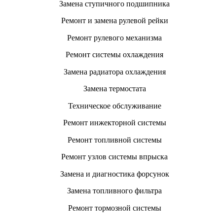
Замена ступичного подшипника
Ремонт и замена рулевой рейки
Ремонт рулевого механизма
Ремонт системы охлаждения
Замена радиатора охлаждения
Замена термостата
Техническое обслуживание
Ремонт инжекторной системы
Ремонт топливной системы
Ремонт узлов системы впрыска
Замена и диагностика форсунок
Замена топливного фильтра
Ремонт тормозной системы