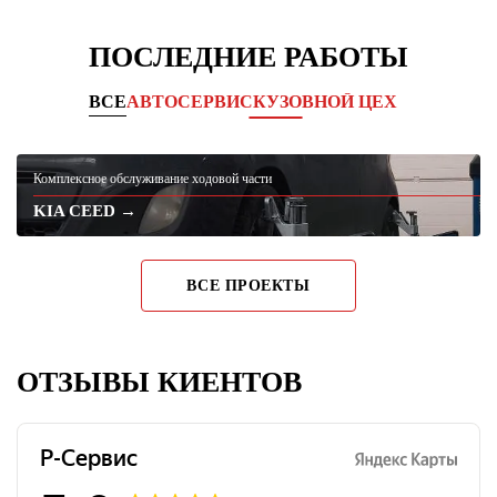
ПОСЛЕДНИЕ РАБОТЫ
ВСЕ
АВТОСЕРВИС
КУЗОВНОЙ ЦЕХ
Комплексное обслуживание ходовой части
KIA CEED →
ВСЕ ПРОЕКТЫ
ОТЗЫВЫ КИЕНТОВ