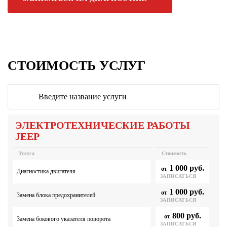
СТОИМОСТЬ УСЛУГ
ЭЛЕКТРОТЕХНИЧЕСКИЕ РАБОТЫ
JEEP
Услуга
Стоимость
1 000 руб.
от
Диагностика двигателя
ЗАПИСАТЬСЯ
1 000 руб.
от
Замена блока предохранителей
ЗАПИСАТЬСЯ
800 руб.
от
Замена бокового указателя поворота
ЗАПИСАТЬСЯ