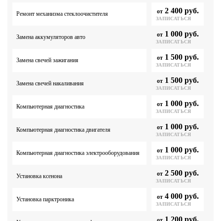
2 400 руб.
от
Ремонт механизма стеклоочистителя
ЗАПИСАТЬСЯ
1 000 руб.
от
Замена аккумуляторов авто
ЗАПИСАТЬСЯ
1 500 руб.
от
Замена свечей зажигания
ЗАПИСАТЬСЯ
1 500 руб.
от
Замена свечей накаливания
ЗАПИСАТЬСЯ
1 000 руб.
от
Компьютерная диагностика
ЗАПИСАТЬСЯ
1 000 руб.
от
Компьютерная диагностика двигателя
ЗАПИСАТЬСЯ
1 000 руб.
от
Компьютерная диагностика электрооборудования
ЗАПИСАТЬСЯ
2 500 руб.
от
Установка ксенона
ЗАПИСАТЬСЯ
4 000 руб.
от
Установка парктроника
ЗАПИСАТЬСЯ
1 200 руб.
от