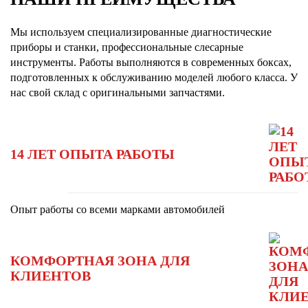
Мы используем специализированные диагностические
приборы и станки, профессиональные слесарные
инструменты. Работы выполняются в современных боксах,
подготовленных к обслуживанию моделей любого класса. У
нас свой склад с оригинальными запчастями.
14 ЛЕТ ОПЫТА РАБОТЫ
Опыт работы со всеми марками автомобилей
КОМФОРТНАЯ ЗОНА ДЛЯ
КЛИЕНТОВ