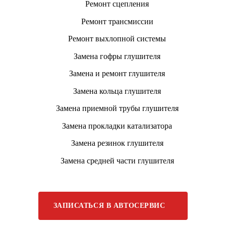
Ремонт сцепления
Ремонт трансмиссии
Ремонт выхлопной системы
Замена гофры глушителя
Замена и ремонт глушителя
Замена кольца глушителя
Замена приемной трубы глушителя
Замена прокладки катализатора
Замена резинок глушителя
Замена средней части глушителя
ЗАПИСАТЬСЯ В АВТОСЕРВИС