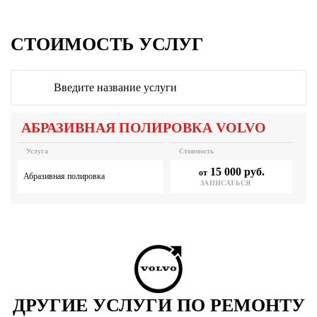
СТОИМОСТЬ УСЛУГ
АБРАЗИВНАЯ ПОЛИРОВКА VOLVO
Услуга
Стоимость
15 000 руб.
от
Абразивная полировка
ЗАПИСАТЬСЯ
ДРУГИЕ УСЛУГИ ПО РЕМОНТУ