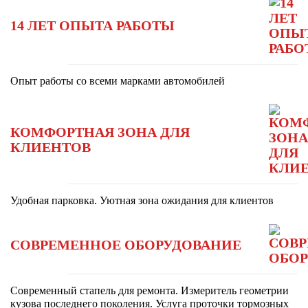
14 ЛЕТ ОПЫТА РАБОТЫ
Опыт работы со всеми марками автомобилей
КОМФОРТНАЯ ЗОНА ДЛЯ
КЛИЕНТОВ
Удобная парковка. Уютная зона ожидания для клиентов
СОВРЕМЕННОЕ ОБОРУДОВАНИЕ
Современный стапель для ремонта. Измеритель геометрии
кузова последнего поколения. Услуга проточки тормозных