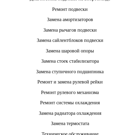
Ремонт подвески
Замена амортизаторов
Замена рычагов подвески
Замена сайлентблоков подвески
Замена шаровой опоры
Замена стоек стабилизатора
Замена ступичного подшипника
Ремонт и замена рулевой рейки
Ремонт рулевого механизма
Ремонт системы охлаждения
Замена радиатора охлаждения
Замена термостата
Техническое обслуживание