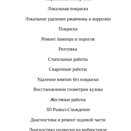
Локальная покраска
Локальное удаление ржавчины и коррозии
Покраска
Ремонт бампера и порогов
Рихтовка
Стапельные работы
Сварочные работы
Удаление вмятин без покраски
Восстановление геометрии кузова
Жестяные работы
3D Развал-Схождение
Диагностика и ремонт ходовой части
Диагностика подвески на вибростенде