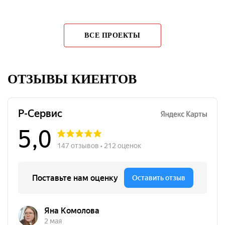
ВСЕ ПРОЕКТЫ
ОТЗЫВЫ КИЕНТОВ