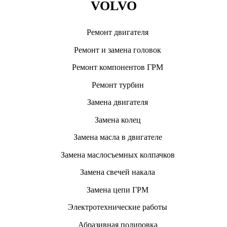
VOLVO
Ремонт двигателя
Ремонт и замена головок
Ремонт компонентов ГРМ
Ремонт турбин
Замена двигателя
Замена колец
Замена масла в двигателе
Замена маслосъемных колпачков
Замена свечей накала
Замена цепи ГРМ
Электротехнические работы
Абразивная полировка