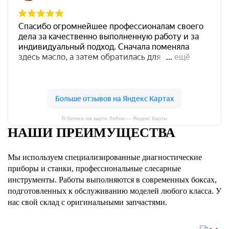
R-Service на карте Лобни — Яндекс Карты
НАШИ ПРЕИМУЩЕСТВА
Мы используем специализированные диагностические
приборы и станки, профессиональные слесарные
инструменты. Работы выполняются в современных боксах,
подготовленных к обслуживанию моделей любого класса. У
нас свой склад с оригинальными запчастями.