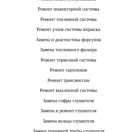
Ремонт инжекторной системы
Ремонт топливной системы
Ремонт узлов системы впрыска
Замена и диагностика форсунок
Замена топливного фильтра
Ремонт тормозной системы
Ремонт сцепления
Ремонт трансмиссии
Ремонт выхлопной системы
Замена гофры глушителя
Замена и ремонт глушителя
Замена кольца глушителя
Замена приемной трубы глушителя