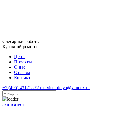
Слесарные работы
Кузовной ремонт
Цены
Проекты
О нас
Отзывы
Контакты
+7 (495) 431-52-72
rservicelobnya@yandex.ru
Записаться