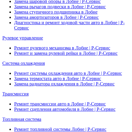
Замена шаровой опоры в Лобне | Р-Сервис
Замена рычагов подвески в Лобне | Р-Сервис
Замена ступичного подшипника в Лобне
Замена амортизаторов в Лобне | Р-Сервис
Диагностика и ремонт ходовой части авто в Лобне | Р-
Сервис
Рулевое управление
Ремонт рулевого механизма в Лобне | Р-Сервис
Ремонт и замена рулевой рейки в Лобне | Р-Сервис
Система охлаждения
Ремонт системы охлаждения авто в Лобне | Р-Сервис
Замена термостата авто в Лобне | Р-Сервис
Замена радиатора охлаждения в Лобне | Р-Сервис
Трансмиссия
Ремонт трансмиссии авто в Лобне | Р-Сервис
Ремонт сцепления автомобиля в Лобне | Р-Сервис
Топливная система
Ремонт топливной системы Лобне | Р-Сервис