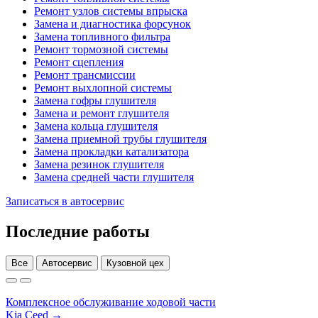
Ремонт узлов системы впрыска
Замена и диагностика форсунок
Замена топливного фильтра
Ремонт тормозной системы
Ремонт сцепления
Ремонт трансмиссии
Ремонт выхлопной системы
Замена гофры глушителя
Замена и ремонт глушителя
Замена кольца глушителя
Замена приемной трубы глушителя
Замена прокладки катализатора
Замена резинок глушителя
Замена средней части глушителя
Записаться в автосервис
Последние работы
Все
Автосервис
Кузовной цех
Комплексное обслуживание ходовой части
Kia Ceed →