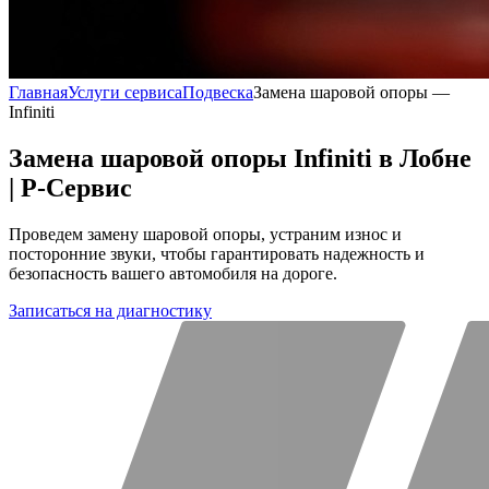
Главная
Услуги сервиса
Подвеска
Замена шаровой опоры —
Infiniti
Замена шаровой опоры Infiniti в Лобне
| Р-Сервис
Проведем замену шаровой опоры, устраним износ и
посторонние звуки, чтобы гарантировать надежность и
безопасность вашего автомобиля на дороге.
Записаться на диагностику