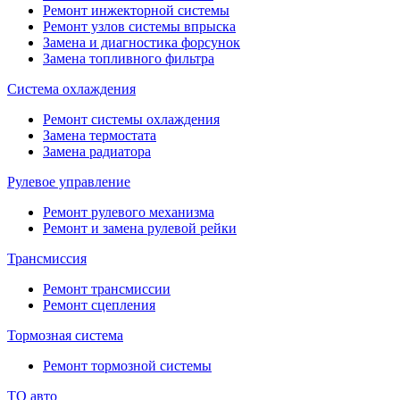
Ремонт инжекторной системы
Ремонт узлов системы впрыска
Замена и диагностика форсунок
Замена топливного фильтра
Система охлаждения
Ремонт системы охлаждения
Замена термостата
Замена радиатора
Рулевое управление
Ремонт рулевого механизма
Ремонт и замена рулевой рейки
Трансмиссия
Ремонт трансмиссии
Ремонт сцепления
Тормозная система
Ремонт тормозной системы
ТО авто