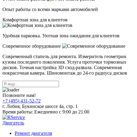
Опыт работы со всеми марками автомобилей
Комфортная зона для клиентов
Удобная парковка. Уютная зона ожидания для клиентов
Современное оборудование
Современный стапель для ремонта. Измеритель геометрии
кузова последнего поколения. Услуга проточки тормозных
дисков. Точная настройка 3D сход-развала. Современная
покрасочная камера. Шиномонтаж до 24-го радиуса дисков
Позвоните нам!
+7 (495) 431-52-72
г. Лобня, Букинское шоссе 4а, стр. 1
Время работы: Ежедневно с 9:00 до 21:00
Двигатель
Ремонт двигателя