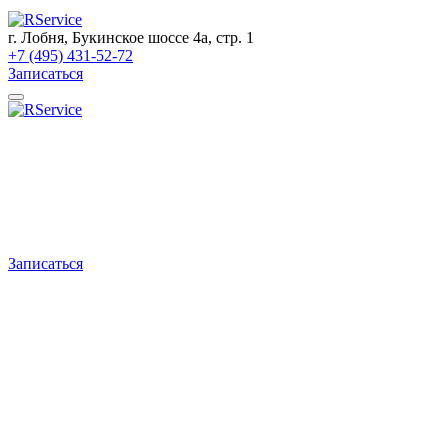
г. Лобня, Букинское шоссе 4а, стр. 1
+7 (495) 431-52-72
Записаться
Записаться