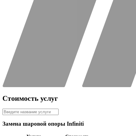
Стоимость услуг
Замена шаровой опоры Infiniti