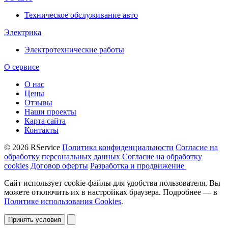
Техническое обслуживание авто
Электрика
Электротехнические работы
О сервисе
О нас
Цены
Отзывы
Наши проекты
Карта сайта
Контакты
© 2026 RService
Политика конфиденциальности
Согласие на
обработку персональных данных
Согласие на обработку
cookies
Договор оферты
Разработка и продвижение
Сайт использует cookie-файлы для удобства пользователя. Вы
можете отключить их в настройках браузера. Подробнее — в
Политике использования Cookies
.
Принять условия