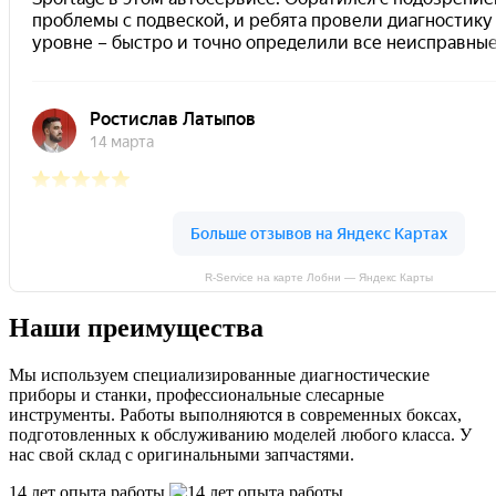
R-Service на карте Лобни — Яндекс Карты
Наши преимущества
Мы используем специализированные диагностические
приборы и станки, профессиональные слесарные
инструменты. Работы выполняются в современных боксах,
подготовленных к обслуживанию моделей любого класса. У
нас свой склад с оригинальными запчастями.
14 лет опыта работы