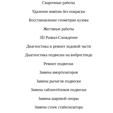
Сварочные работы
Удаление вмятин без покраски
Восстановление геометрии кузова
Жестяные работы
3D Развал-Схождение
Диагностика и ремонт ходовой части
Диагностика подвески на вибростенде
Ремонт подвески
Замена амортизаторов
Замена рычагов подвески
Замена сайлентблоков подвески
Замена шаровой опоры
Замена стоек стабилизатора