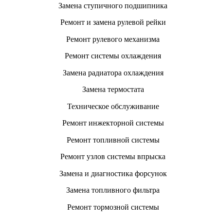
Замена ступичного подшипника
Ремонт и замена рулевой рейки
Ремонт рулевого механизма
Ремонт системы охлаждения
Замена радиатора охлаждения
Замена термостата
Техническое обслуживание
Ремонт инжекторной системы
Ремонт топливной системы
Ремонт узлов системы впрыска
Замена и диагностика форсунок
Замена топливного фильтра
Ремонт тормозной системы