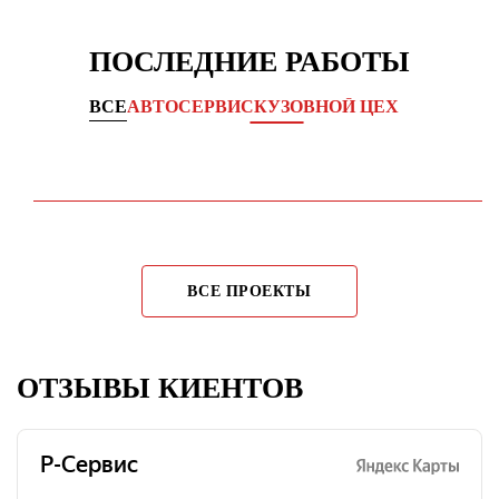
ПОСЛЕДНИЕ РАБОТЫ
ВСЕ
АВТОСЕРВИС
КУЗОВНОЙ ЦЕХ
Комплексное обслуживание ходовой части
KIA CEED →
ВСЕ ПРОЕКТЫ
ОТЗЫВЫ КИЕНТОВ