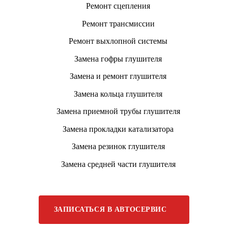
Ремонт сцепления
Ремонт трансмиссии
Ремонт выхлопной системы
Замена гофры глушителя
Замена и ремонт глушителя
Замена кольца глушителя
Замена приемной трубы глушителя
Замена прокладки катализатора
Замена резинок глушителя
Замена средней части глушителя
ЗАПИСАТЬСЯ В АВТОСЕРВИС