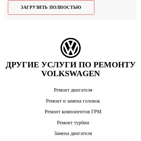
ЗАГРУЗИТЬ ПОЛНОСТЬЮ
ДРУГИЕ УСЛУГИ ПО РЕМОНТУ
VOLKSWAGEN
Ремонт двигателя
Ремонт и замена головок
Ремонт компонентов ГРМ
Ремонт турбин
Замена двигателя