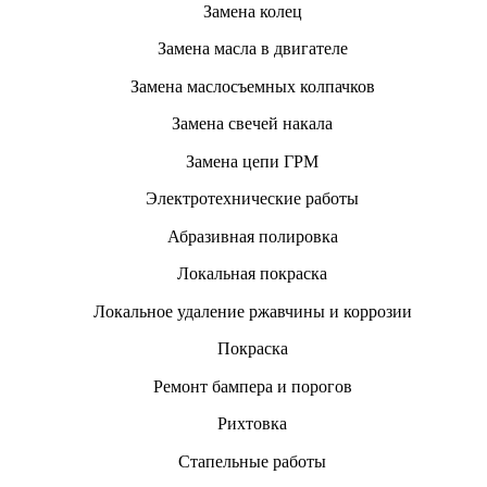
Замена колец
Замена масла в двигателе
Замена маслосъемных колпачков
Замена свечей накала
Замена цепи ГРМ
Электротехнические работы
Абразивная полировка
Локальная покраска
Локальное удаление ржавчины и коррозии
Покраска
Ремонт бампера и порогов
Рихтовка
Стапельные работы