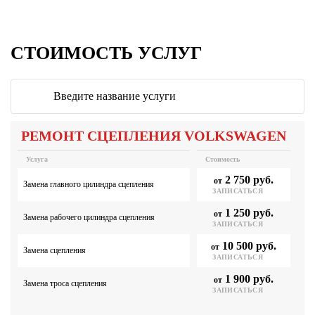
СТОИМОСТЬ УСЛУГ
РЕМОНТ СЦЕПЛЕНИЯ VOLKSWAGEN
Услуга
Стоимость
2 750 руб.
от
Замена главного цилиндра сцепления
ЗАПИСАТЬСЯ
1 250 руб.
от
Замена рабочего цилиндра сцепления
ЗАПИСАТЬСЯ
10 500 руб.
от
Замена сцепления
ЗАПИСАТЬСЯ
1 900 руб.
от
Замена троса сцепления
ЗАПИСАТЬСЯ