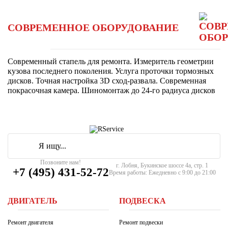
СОВРЕМЕННОЕ ОБОРУДОВАНИЕ
Современный стапель для ремонта. Измеритель геометрии
кузова последнего поколения. Услуга проточки тормозных
дисков. Точная настройка 3D сход-развала. Современная
покрасочная камера. Шиномонтаж до 24-го радиуса дисков
Позвоните нам!
г. Лобня, Букинское шоссе 4а, стр. 1
+7 (495) 431-52-72
Время работы: Ежедневно с 9:00 до 21:00
ДВИГАТЕЛЬ
ПОДВЕСКА
Ремонт двигателя
Ремонт подвески