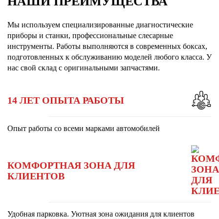
НАШИ ПРЕИМУЩЕСТВА
Мы используем специализированные диагностические
приборы и станки, профессиональные слесарные
инструменты. Работы выполняются в современных боксах,
подготовленных к обслуживанию моделей любого класса. У
нас свой склад с оригинальными запчастями.
14 ЛЕТ ОПЫТА РАБОТЫ
Опыт работы со всеми марками автомобилей
КОМФОРТНАЯ ЗОНА ДЛЯ
КЛИЕНТОВ
Удобная парковка. Уютная зона ожидания для клиентов