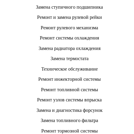
Замена ступичного подшипника
Ремонт и замена рулевой рейки
Ремонт рулевого механизма
Ремонт системы охлаждения
Замена радиатора охлаждения
Замена термостата
Техническое обслуживание
Ремонт инжекторной системы
Ремонт топливной системы
Ремонт узлов системы впрыска
Замена и диагностика форсунок
Замена топливного фильтра
Ремонт тормозной системы