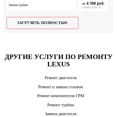
4 500 руб.
от
Замена турбин
ЗАПИСАТЬСЯ
ЗАГРУЗИТЬ ПОЛНОСТЬЮ
ДРУГИЕ УСЛУГИ ПО РЕМОНТУ
LEXUS
Ремонт двигателя
Ремонт и замена головок
Ремонт компонентов ГРМ
Ремонт турбин
Замена двигателя