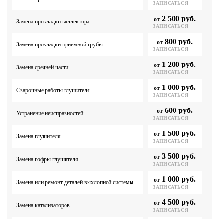
ЗАПИСАТЬСЯ
2 500 руб.
от
Замена прокладки коллектора
ЗАПИСАТЬСЯ
800 руб.
от
Замена прокладки приемной трубы
ЗАПИСАТЬСЯ
1 200 руб.
от
Замена средней части
ЗАПИСАТЬСЯ
1 000 руб.
от
Сварочные работы глушителя
ЗАПИСАТЬСЯ
600 руб.
от
Устранение неисправностей
ЗАПИСАТЬСЯ
1 500 руб.
от
Замена глушителя
ЗАПИСАТЬСЯ
3 500 руб.
от
Замена гофры глушителя
ЗАПИСАТЬСЯ
1 000 руб.
от
Замена или ремонт деталей выхлопной системы
ЗАПИСАТЬСЯ
4 500 руб.
от
Замена катализаторов
ЗАПИСАТЬСЯ