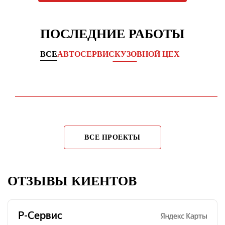
ПОСЛЕДНИЕ РАБОТЫ
ВСЕ
АВТОСЕРВИС
КУЗОВНОЙ ЦЕХ
Комплексное обслуживание ходовой части
KIA CEED →
ВСЕ ПРОЕКТЫ
ОТЗЫВЫ КИЕНТОВ