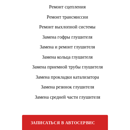
Ремонт сцепления
Ремонт трансмиссии
Ремонт выхлопной системы
Замена гофры глушителя
Замена и ремонт глушителя
Замена кольца глушителя
Замена приемной трубы глушителя
Замена прокладки катализатора
Замена резинок глушителя
Замена средней части глушителя
ЗАПИСАТЬСЯ В АВТОСЕРВИС