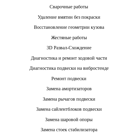
Сварочные работы
Удаление вмятин без покраски
Восстановление геометрии кузова
Жестяные работы
3D Развал-Схождение
Диагностика и ремонт ходовой части
Диагностика подвески на вибростенде
Ремонт подвески
Замена амортизаторов
Замена рычагов подвески
Замена сайлентблоков подвески
Замена шаровой опоры
Замена стоек стабилизатора