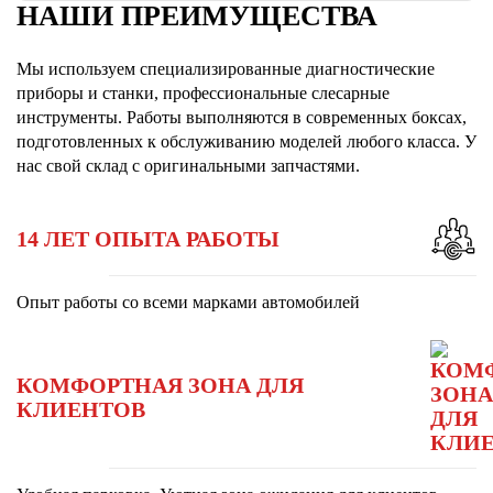
НАШИ ПРЕИМУЩЕСТВА
Мы используем специализированные диагностические
приборы и станки, профессиональные слесарные
инструменты. Работы выполняются в современных боксах,
подготовленных к обслуживанию моделей любого класса. У
нас свой склад с оригинальными запчастями.
14 ЛЕТ ОПЫТА РАБОТЫ
Опыт работы со всеми марками автомобилей
КОМФОРТНАЯ ЗОНА ДЛЯ
КЛИЕНТОВ