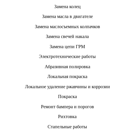
Замена колец
Замена масла в двигателе
Замена маслосъемных колпачков
Замена свечей накала
Замена цепи ГРМ
Электротехнические работы
Абразивная полировка
Локальная покраска
Локальное удаление ржавчины и коррозии
Покраска
Ремонт бампера и порогов
Рихтовка
Стапельные работы