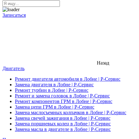
Записаться
Назад
Двигатель
Ремонт двигателя автомобиля в Лобне | Р-Сервис
Замена двигателя в Лобне | Р-Сервис
Ремонт турбин в Лобне | Р-Сервис
Ремонт и замена головок в Лобне | Р-Сервис
Ремонт компонентов ГРМ в Лобне | Р-Сервис
Замена цепи ГРМ в Лобне | Р-Сервис
Замена маслосъемных колпачков в Лобне | Р-Сервис
Замена свечей зажигания в Лобне | Р-Сервис
Замена поршневых колец в Лобне | Р-Сервис
Замена масла в двигателе в Лобне | Р-Сервис