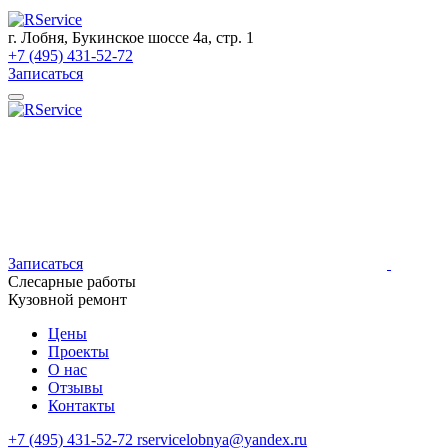
г. Лобня, Букинское шоссе 4а, стр. 1
+7 (495) 431-52-72
Записаться
Записаться
Слесарные работы
Кузовной ремонт
Цены
Проекты
О нас
Отзывы
Контакты
+7 (495) 431-52-72
rservicelobnya@yandex.ru