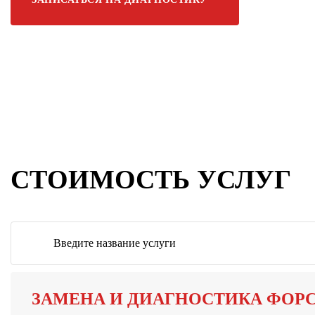
СТОИМОСТЬ УСЛУГ
ЗАМЕНА И ДИАГНОСТИКА ФОР