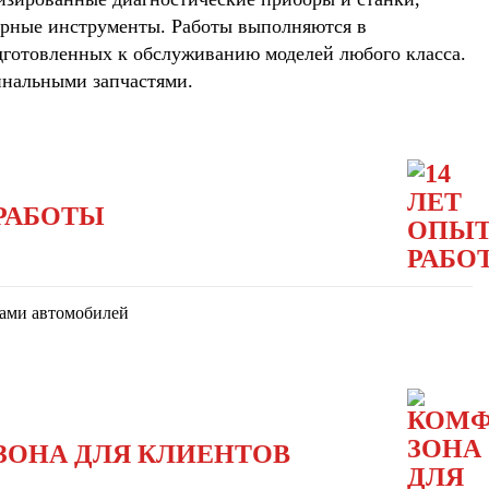
арные инструменты. Работы выполняются в
дготовленных к обслуживанию моделей любого класса.
инальными запчастями.
 РАБОТЫ
ками автомобилей
ЗОНА ДЛЯ КЛИЕНТОВ