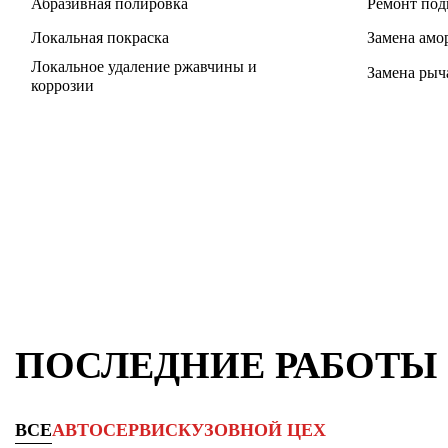
Абразивная полировка
Ремонт под
Локальная покраска
Замена амо
Локальное удаление ржавчины и
Замена рыч
коррозии
ПОСЛЕДНИЕ РАБОТЫ
ВСЕ
АВТОСЕРВИС
КУЗОВНОЙ ЦЕХ