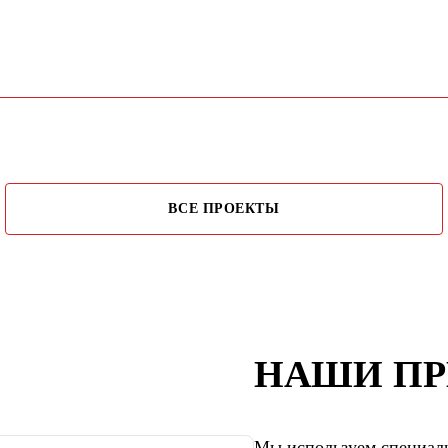
ВСЕ ПРОЕКТЫ
НАШИ П
Мы используем специали