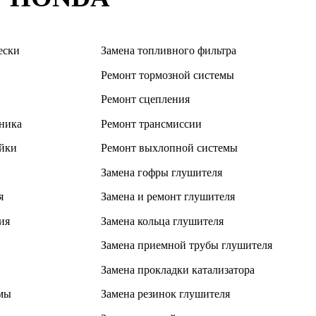
ески
Замена топливного фильтра
Ремонт тормозной системы
Ремонт сцепления
ника
Ремонт трансмиссии
ейки
Ремонт выхлопной системы
Замена гофры глушителя
я
Замена и ремонт глушителя
ия
Замена кольца глушителя
Замена приемной трубы глушителя
Замена прокладки катализатора
мы
Замена резинок глушителя