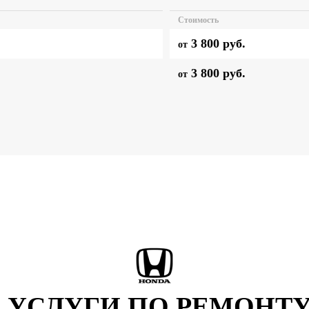
Стоимость
3 800 руб.
от
3 800 руб.
от
 УСЛУГИ ПО РЕМОНТ