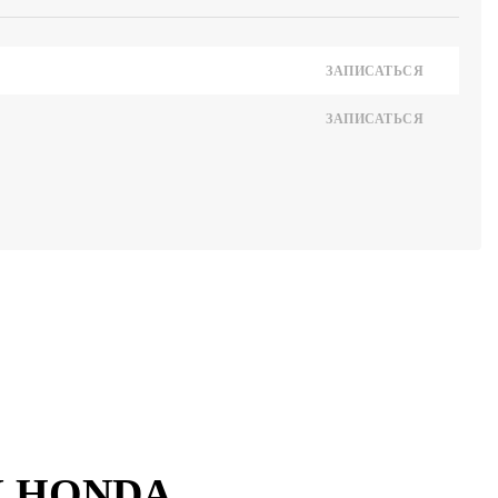
ЗАПИСАТЬСЯ
ЗАПИСАТЬСЯ
У HONDA