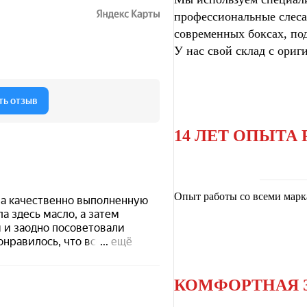
профессиональные слес
современных боксах, по
У нас свой склад с ориг
14 ЛЕТ ОПЫТА
Опыт работы со всеми мар
КОМФОРТНАЯ 