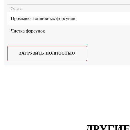
Услуга
Промывка топливных форсунок
Чистка форсунок
ЗАГРУЗИТЬ ПОЛНОСТЬЮ
ДРУГИЕ